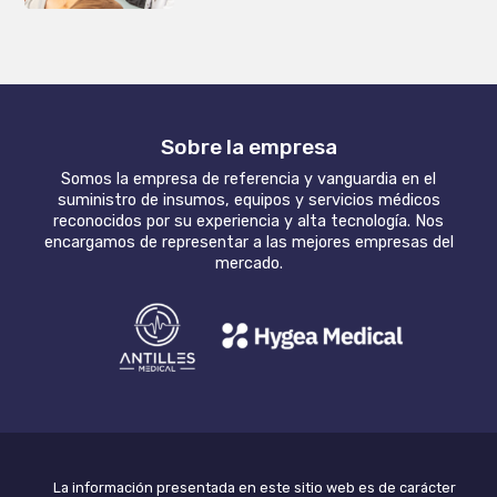
Sobre la empresa
Somos la empresa de referencia y vanguardia en el
suministro de insumos, equipos y servicios médicos
reconocidos por su experiencia y alta tecnología. Nos
encargamos de representar a las mejores empresas del
mercado.
La información presentada en este sitio web es de carácter