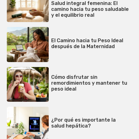
Salud integral femenina: El
camino hacia tu peso saludable
y el equilibrio real
El Camino hacia tu Peso Ideal
después de la Maternidad
Cómo disfrutar sin
remordimientos y mantener tu
peso ideal
¿Por qué es importante la
salud hepática?