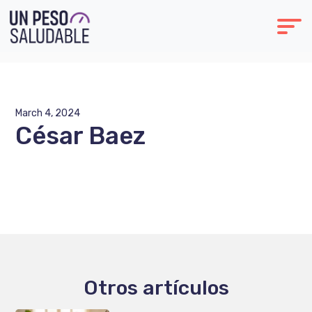
March 4, 2024
César Baez
Otros artículos