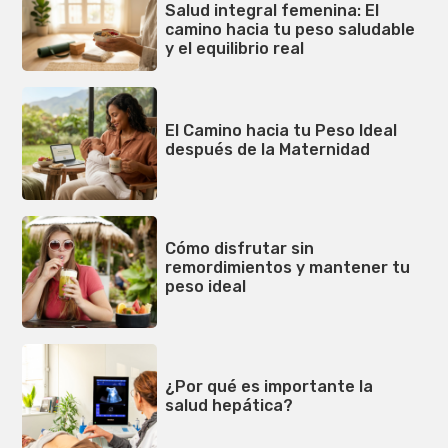
Salud integral femenina: El
camino hacia tu peso saludable
y el equilibrio real
El Camino hacia tu Peso Ideal
después de la Maternidad
Cómo disfrutar sin
remordimientos y mantener tu
peso ideal
¿Por qué es importante la
salud hepática?