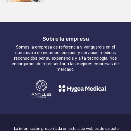
Sobre la empresa
Somos la empresa de referencia y vanguardia en el
suministro de insumos, equipos y servicios médicos
reconocidos por su experiencia y alta tecnología. Nos
encargamos de representar a las mejores empresas del
mercado.
La información presentada en este sitio web es de carácter