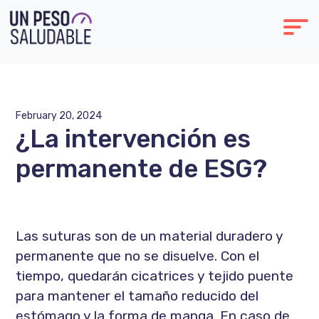
February 20, 2024
¿La intervención es
permanente de ESG?
Las suturas son de un material duradero y
permanente que no se disuelve. Con el
tiempo, quedarán cicatrices y tejido puente
para mantener el tamaño reducido del
estómago y la forma de manga. En caso de