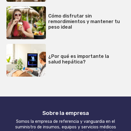
Cómo disfrutar sin
remordimientos y mantener tu
peso ideal
¿Por qué es importante la
salud hepática?
Sobre la empresa
Somos la empresa de referencia y vanguardia en el
suministro de insumos, equipos y servicios médicos