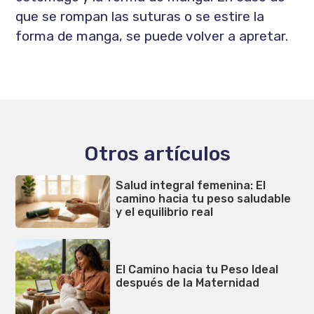
que se rompan las suturas o se estire la
forma de manga, se puede volver a apretar.
Otros artículos
Salud integral femenina: El
camino hacia tu peso saludable
y el equilibrio real
El Camino hacia tu Peso Ideal
después de la Maternidad