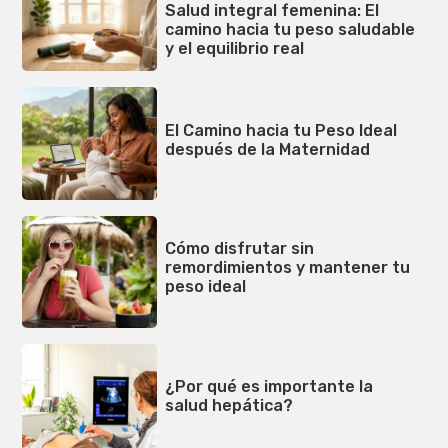
Salud integral femenina: El
camino hacia tu peso saludable
y el equilibrio real
El Camino hacia tu Peso Ideal
después de la Maternidad
Cómo disfrutar sin
remordimientos y mantener tu
peso ideal
¿Por qué es importante la
salud hepática?