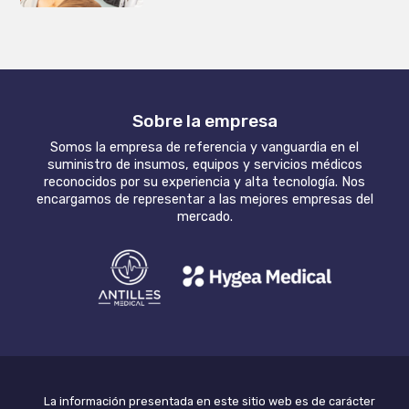
Sobre la empresa
Somos la empresa de referencia y vanguardia en el
suministro de insumos, equipos y servicios médicos
reconocidos por su experiencia y alta tecnología. Nos
encargamos de representar a las mejores empresas del
mercado.
La información presentada en este sitio web es de carácter