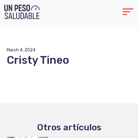
March 4, 2024
Cristy Tineo
Otros artículos